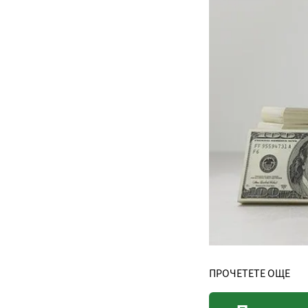
ПРОЧЕТЕТЕ ОЩЕ