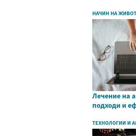
НАЧИН НА ЖИВО
Лечение на 
подходи и е
ТЕХНОЛОГИИ И 