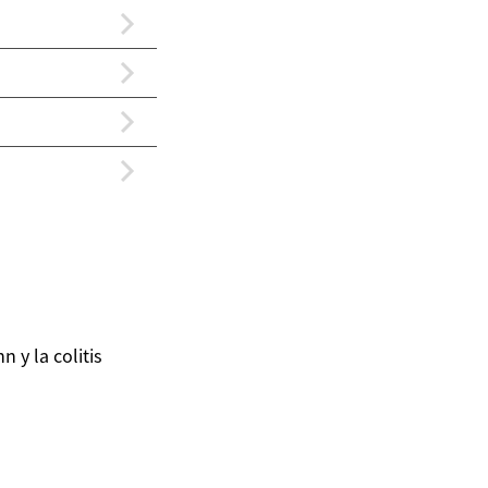
 y la colitis