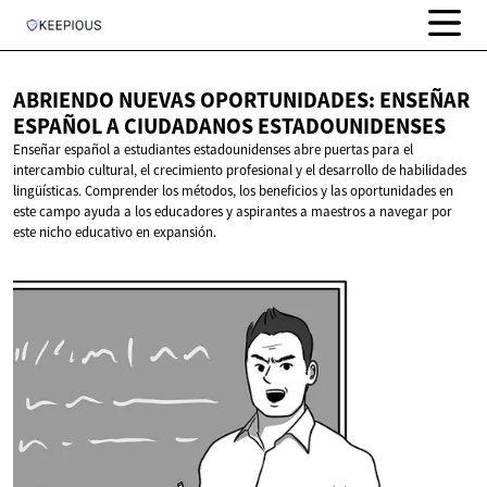
ABRIENDO NUEVAS OPORTUNIDADES: ENSEÑAR
ESPAÑOL A
CIUDADANOS ESTADOUNIDENSES
Enseñar español a estudiantes estadounidenses abre puertas para el
intercambio cultural, el crecimiento profesional y el desarrollo de habilidades
lingüísticas. Comprender los métodos, los beneficios y las oportunidades en
este campo ayuda a los educadores y aspirantes a maestros a navegar por
este nicho educativo en expansión.