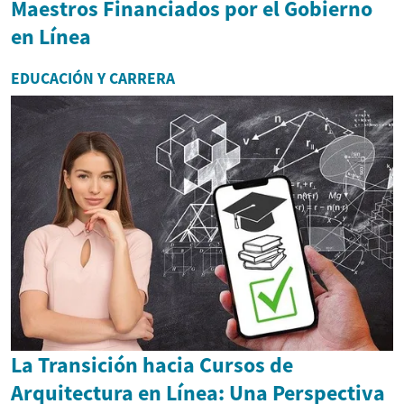
Maestros Financiados por el Gobierno
en Línea
EDUCACIÓN Y CARRERA
La Transición hacia Cursos de
Arquitectura en Línea: Una Perspectiva