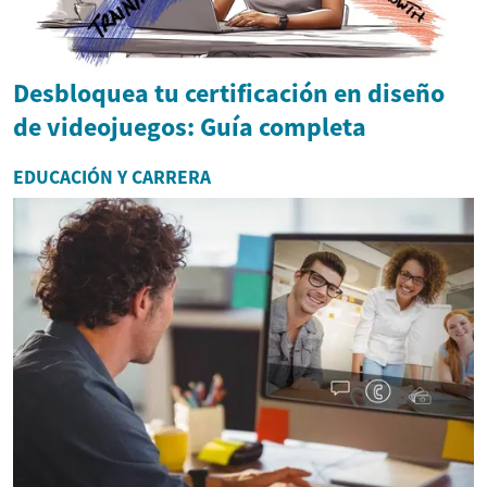
Desbloquea tu certificación en diseño
de videojuegos: Guía completa
EDUCACIÓN Y CARRERA