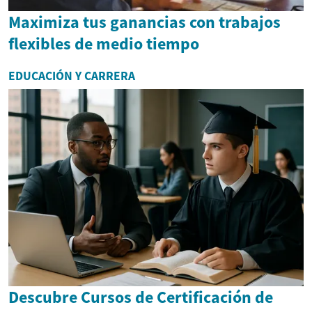
Maximiza tus ganancias con trabajos
flexibles de medio tiempo
EDUCACIÓN Y CARRERA
Descubre Cursos de Certificación de