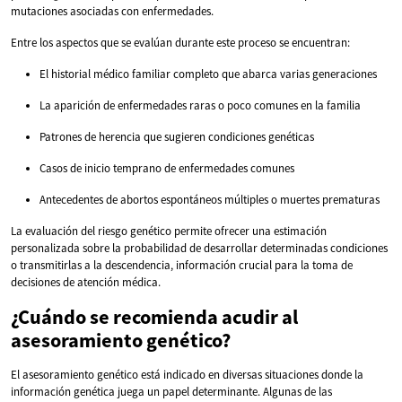
mutaciones asociadas con enfermedades.
Entre los aspectos que se evalúan durante este proceso se encuentran:
El historial médico familiar completo que abarca varias generaciones
La aparición de enfermedades raras o poco comunes en la familia
Patrones de herencia que sugieren condiciones genéticas
Casos de inicio temprano de enfermedades comunes
Antecedentes de abortos espontáneos múltiples o muertes prematuras
La evaluación del riesgo genético permite ofrecer una estimación
personalizada sobre la probabilidad de desarrollar determinadas condiciones
o transmitirlas a la descendencia, información crucial para la toma de
decisiones de atención médica.
¿Cuándo se recomienda acudir al
asesoramiento genético?
El asesoramiento genético está indicado en diversas situaciones donde la
información genética juega un papel determinante. Algunas de las