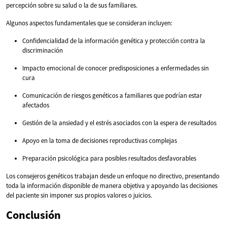
percepción sobre su salud o la de sus familiares.
Algunos aspectos fundamentales que se consideran incluyen:
Confidencialidad de la información genética y protección contra la
discriminación
Impacto emocional de conocer predisposiciones a enfermedades sin
cura
Comunicación de riesgos genéticos a familiares que podrían estar
afectados
Gestión de la ansiedad y el estrés asociados con la espera de resultados
Apoyo en la toma de decisiones reproductivas complejas
Preparación psicológica para posibles resultados desfavorables
Los consejeros genéticos trabajan desde un enfoque no directivo, presentando
toda la información disponible de manera objetiva y apoyando las decisiones
del paciente sin imponer sus propios valores o juicios.
Conclusión