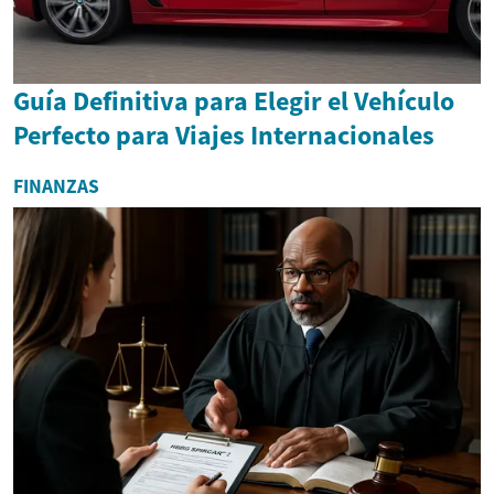
Guía Definitiva para Elegir el Vehículo
Perfecto para Viajes Internacionales
FINANZAS