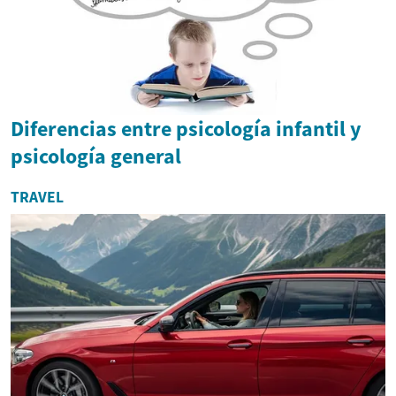
Diferencias entre psicología infantil y
psicología general
TRAVEL