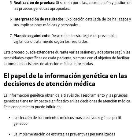
Realización de pruebas
: Si se opta por ellas, coordinación y gestión de
las pruebas genéticas apropiadas.
Interpretación de resultados
: Explicación detallada de los hallazgos y
sus implicaciones médicas y personales.
Plan de seguimiento
: Desarrollo de estrategias de prevención,
vigilancia o tratamiento según los resultados.
Este proceso puede extenderse durante varias sesiones y adaptarse según las
necesidades específicas de cada paciente, siempre con el objetivo de facilitar
la toma de decisiones de atención médica informadas.
El papel de la información genética en las
decisiones de atención médica
La información genética obtenida a través del asesoramiento y las pruebas
genéticas tiene un impacto significativo en las decisiones de atención médica.
Este conocimiento puede influir en:
La elección de tratamientos médicos más efectivos según el perfil
genético
La implementación de estrategias preventivas personalizadas