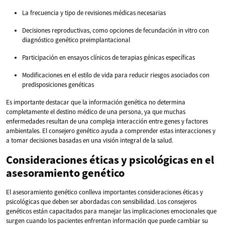
La frecuencia y tipo de revisiones médicas necesarias
Decisiones reproductivas, como opciones de fecundación in vitro con
diagnóstico genético preimplantacional
Participación en ensayos clínicos de terapias génicas específicas
Modificaciones en el estilo de vida para reducir riesgos asociados con
predisposiciones genéticas
Es importante destacar que la información genética no determina
completamente el destino médico de una persona, ya que muchas
enfermedades resultan de una compleja interacción entre genes y factores
ambientales. El consejero genético ayuda a comprender estas interacciones y
a tomar decisiones basadas en una visión integral de la salud.
Consideraciones éticas y psicológicas en el
asesoramiento genético
El asesoramiento genético conlleva importantes consideraciones éticas y
psicológicas que deben ser abordadas con sensibilidad. Los consejeros
genéticos están capacitados para manejar las implicaciones emocionales que
surgen cuando los pacientes enfrentan información que puede cambiar su