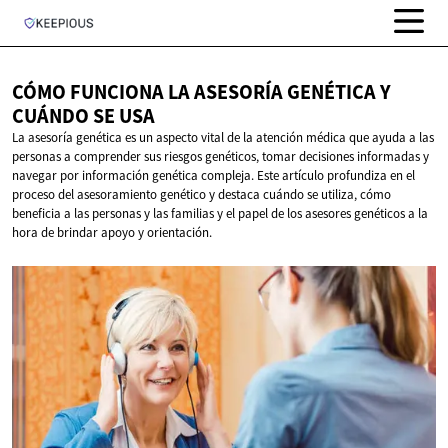
CÓMO FUNCIONA LA ASESORÍA GENÉTICA Y
CUÁNDO
SE USA
La asesoría genética es un aspecto vital de la atención médica que ayuda a las
personas a comprender sus riesgos genéticos, tomar decisiones informadas y
navegar por información genética compleja. Este artículo profundiza en el
proceso del asesoramiento genético y destaca cuándo se utiliza, cómo
beneficia a las personas y las familias y el papel de los asesores genéticos a la
hora de brindar apoyo y orientación.