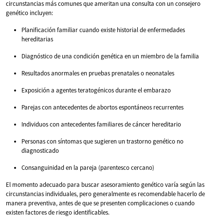
circunstancias más comunes que ameritan una consulta con un consejero
genético incluyen:
Planificación familiar cuando existe historial de enfermedades
hereditarias
Diagnóstico de una condición genética en un miembro de la familia
Resultados anormales en pruebas prenatales o neonatales
Exposición a agentes teratogénicos durante el embarazo
Parejas con antecedentes de abortos espontáneos recurrentes
Individuos con antecedentes familiares de cáncer hereditario
Personas con síntomas que sugieren un trastorno genético no
diagnosticado
Consanguinidad en la pareja (parentesco cercano)
El momento adecuado para buscar asesoramiento genético varía según las
circunstancias individuales, pero generalmente es recomendable hacerlo de
manera preventiva, antes de que se presenten complicaciones o cuando
existen factores de riesgo identificables.