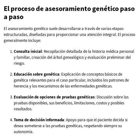
El proceso de asesoramiento genético paso
a paso
El asesoramiento genético suele desarrollarse a través de varias etapas
estructuradas, diseñadas para proporcionar una atención integral. El proceso
generalmente incluye:
Consulta inicial
: Recopilación detallada de la historia médica personal
y familiar, creación del árbol genealógico y evaluación preliminar del
riesgo.
Educación sobre genética
: Explicación de conceptos básicos de
genética relevantes para el caso particular, incluidos los patrones de
herencia y los mecanismos de las enfermedades genéticas.
Evaluación de opciones de pruebas genéticas
: Discusión sobre las
pruebas disponibles, sus beneficios, limitaciones, costos y posibles
resultados.
Toma de decisión informada
: Apoyo para que el paciente decida si
desea someterse a las pruebas genéticas, respetando siempre su
autonomía.