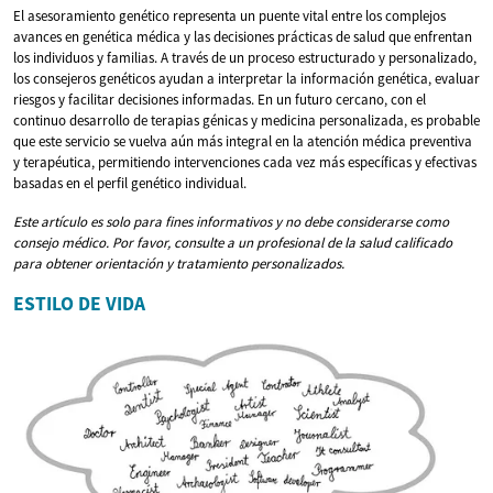
El asesoramiento genético representa un puente vital entre los complejos
avances en genética médica y las decisiones prácticas de salud que enfrentan
los individuos y familias. A través de un proceso estructurado y personalizado,
los consejeros genéticos ayudan a interpretar la información genética, evaluar
riesgos y facilitar decisiones informadas. En un futuro cercano, con el
continuo desarrollo de terapias génicas y medicina personalizada, es probable
que este servicio se vuelva aún más integral en la atención médica preventiva
y terapéutica, permitiendo intervenciones cada vez más específicas y efectivas
basadas en el perfil genético individual.
Este artículo es solo para fines informativos y no debe considerarse como
consejo médico. Por favor, consulte a un profesional de la salud calificado
para obtener orientación y tratamiento personalizados.
ESTILO DE VIDA