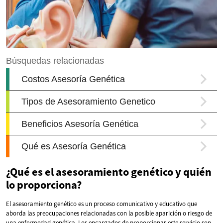
¿Qué es el asesoramiento genético y quién
lo proporciona?
El asesoramiento genético es un proceso comunicativo y educativo que
aborda las preocupaciones relacionadas con la posible aparición o riesgo de
una enfermedad genética. Los encargados de proporcionar este servicio son