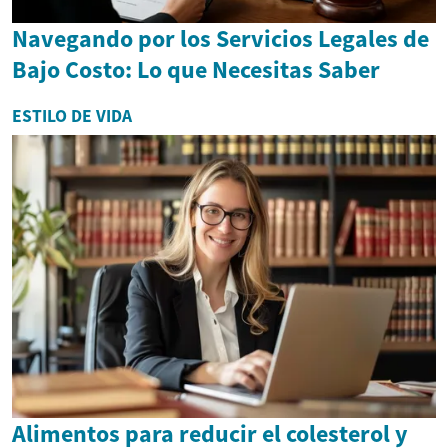
Navegando por los Servicios Legales de
Bajo Costo: Lo que Necesitas Saber
ESTILO DE VIDA
Alimentos para reducir el colesterol y