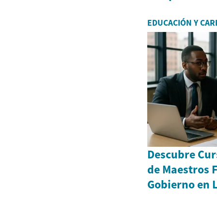
EDUCACIÓN Y CAR
Descubre Curs
de Maestros F
Gobierno en 