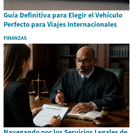
Guía Definitiva para Elegir el Vehículo
Perfecto para Viajes Internacionales
FINANZAS
Navegando por los Servicios Legales de