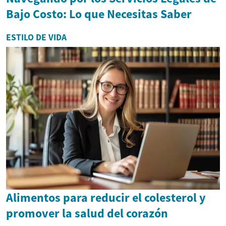
Bajo Costo: Lo que Necesitas Saber
ESTILO DE VIDA
Alimentos para reducir el colesterol y
promover la salud del corazón