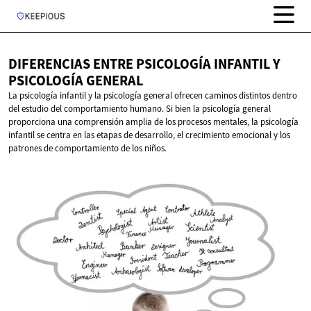
DIFERENCIAS ENTRE PSICOLOGÍA INFANTIL Y
PSICOLOGÍA GENERAL
La psicología infantil y la psicología general ofrecen caminos distintos dentro
del estudio del comportamiento humano. Si bien la psicología general
proporciona una comprensión amplia de los procesos mentales, la psicología
infantil se centra en las etapas de desarrollo, el crecimiento emocional y los
patrones de comportamiento de los niños.