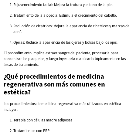
Rejuvenecimiento facial: Mejora la textura y el tono de la piel.
Tratamiento de la alopecia: Estimula el crecimiento del cabello.
Reducción de cicatrices: Mejora la apariencia de cicatrices y marcas de
acné.
Ojeras: Reduce la apariencia de las ojeras y bolsas bajo los ojos.
El procedimiento implica extraer sangre del paciente, procesarla para
concentrar las plaquetas, y luego inyectarla o aplicarla tópicamente en las
áreas de tratamiento.
¿Qué procedimientos de medicina
regenerativa son más comunes en
estética?
Los procedimientos de medicina regenerativa más utilizados en estética
incluyen:
Terapia con células madre adiposas
Tratamientos con PRP