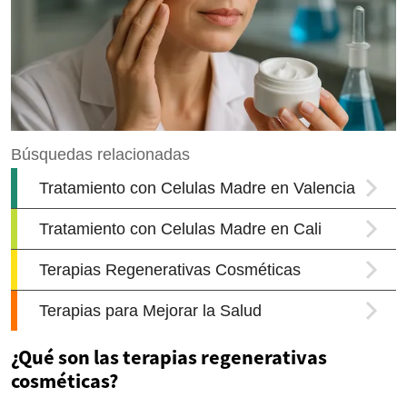
¿Qué son las terapias regenerativas
cosméticas?