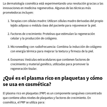
La dermatología cosmética está experimentando una revolución gracias a las
innovaciones en medicina regenerativa. Algunas de las técnicas más
prometedoras incluyen:
Terapias con células madre: Utilizan células madre derivadas del propio
tejido adiposo o médula ósea del paciente para rejuvenecer la piel.
Factores de crecimiento: Proteínas que estimulan la regeneración
celular y la producción de colágeno.
Microneedling con radiofrecuencia: Combina la inducción de colágeno
con energía térmica para mejorar la textura y firmeza de la piel.
Exosomas: Vesículas extracelulares que contienen factores de
crecimiento y material genético, utilizadas para promover la
regeneración tisular.
¿Qué es el plasma rico en plaquetas y cómo
se usa en cosmética?
El plasma rico en plaquetas (PRP) es un componente sanguíneo concentrado
que contiene altos niveles de plaquetas y factores de crecimiento. En
cosmética, el PRP se utiliza para: