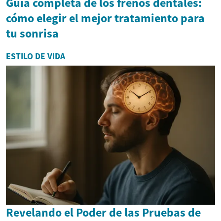
Guía completa de los frenos dentales:
cómo elegir el mejor tratamiento para
tu sonrisa
ESTILO DE VIDA
Revelando el Poder de las Pruebas de