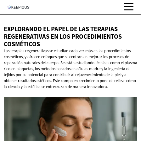
EXPLORANDO EL PAPEL DE LAS TERAPIAS
REGENERATIVAS EN LOS
PROCEDIMIENTOS
COSMÉTICOS
Las terapias regenerativas se estudian cada vez más en los procedimientos
cosméticos, y ofrecen enfoques que se centran en mejorar los procesos de
reparación naturales del cuerpo. Se están estudiando técnicas como el plasma
rico en plaquetas, los métodos basados en células madre y la ingeniería de
tejidos por su potencial para contribuir al rejuvenecimiento de la piel y a
obtener resultados estéticos. Este campo en crecimiento pone de relieve cómo
la ciencia y la estética se entrecruzan de manera innovadora.