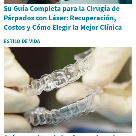
Su Guía Completa para la Cirugía de
Párpados con Láser: Recuperación,
Costos y Cómo Elegir la Mejor Clínica
ESTILO DE VIDA