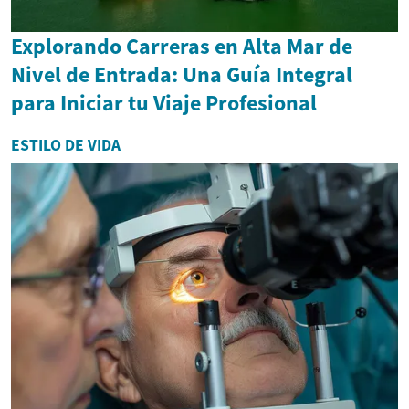
Explorando Carreras en Alta Mar de
Nivel de Entrada: Una Guía Integral
para Iniciar tu Viaje Profesional
ESTILO DE VIDA