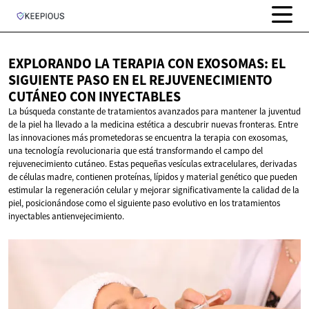
EXPLORANDO LA TERAPIA CON EXOSOMAS: EL
SIGUIENTE PASO EN EL REJUVENECIMIENTO
CUTÁNEO
CON INYECTABLES
La búsqueda constante de tratamientos avanzados para mantener la juventud
de la piel ha llevado a la medicina estética a descubrir nuevas fronteras. Entre
las innovaciones más prometedoras se encuentra la terapia con exosomas,
una tecnología revolucionaria que está transformando el campo del
rejuvenecimiento cutáneo. Estas pequeñas vesículas extracelulares, derivadas
de células madre, contienen proteínas, lípidos y material genético que pueden
estimular la regeneración celular y mejorar significativamente la calidad de la
piel, posicionándose como el siguiente paso evolutivo en los tratamientos
inyectables antienvejecimiento.