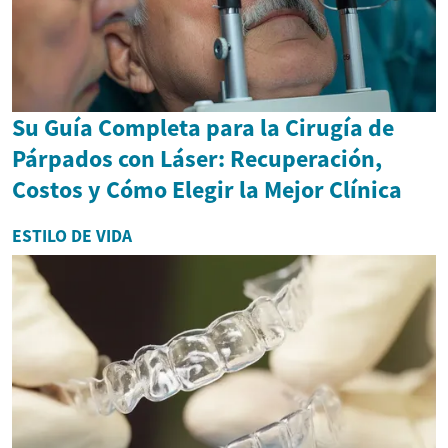
Su Guía Completa para la Cirugía de
Párpados con Láser: Recuperación,
Costos y Cómo Elegir la Mejor Clínica
ESTILO DE VIDA