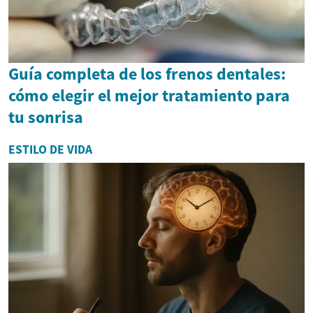
Guía completa de los frenos dentales:
cómo elegir el mejor tratamiento para
tu sonrisa
ESTILO DE VIDA