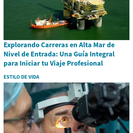
Explorando Carreras en Alta Mar de
Nivel de Entrada: Una Guía Integral
para Iniciar tu Viaje Profesional
ESTILO DE VIDA