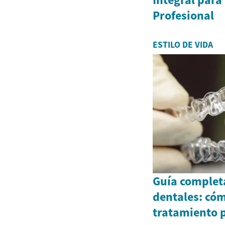
Profesional
ESTILO DE VIDA
Guía completa
dentales: cóm
tratamiento p