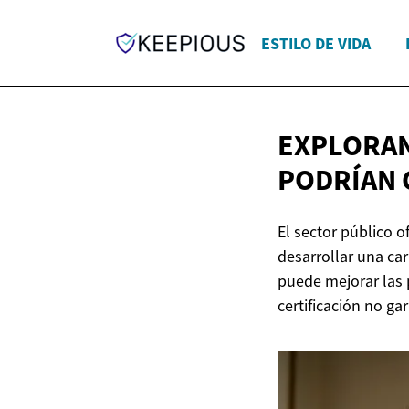
ESTILO DE VIDA
EXPLORAN
PODRÍAN 
El sector público 
desarrollar una car
puede mejorar las p
certificación no g