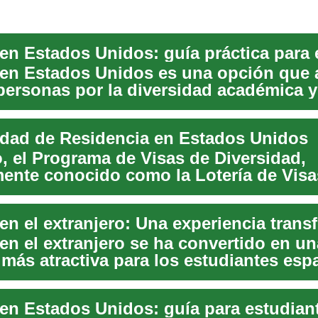
 en Estados Unidos es una opción que a
ersonas por la diversidad académica y
ades ...
dad de Residencia en Estados Unidos
, el Programa de Visas de Diversidad,
ente conocido como la Lotería de Visa
nidos, ofrec...
 en el extranjero se ha convertido en u
 más atractiva para los estudiantes esp