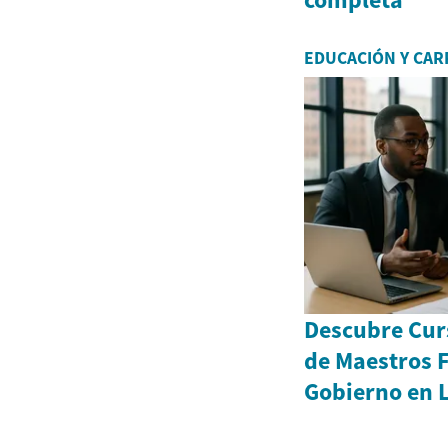
EDUCACIÓN Y CAR
Descubre Curs
de Maestros F
Gobierno en 