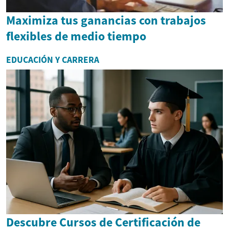
Maximiza tus ganancias con trabajos
flexibles de medio tiempo
EDUCACIÓN Y CARRERA
Descubre Cursos de Certificación de