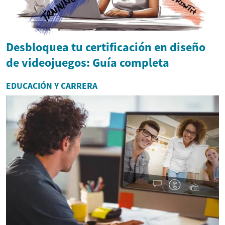
Desbloquea tu certificación en diseño
de videojuegos: Guía completa
EDUCACIÓN Y CARRERA