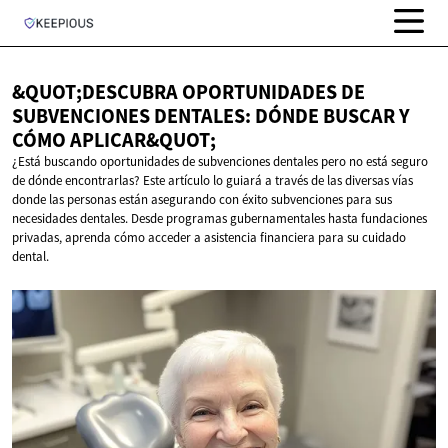
&QUOT;DESCUBRA OPORTUNIDADES DE
SUBVENCIONES DENTALES: DÓNDE BUSCAR Y
CÓMO APLICAR&QUOT;
¿Está buscando oportunidades de subvenciones dentales pero no está seguro
de dónde encontrarlas? Este artículo lo guiará a través de las diversas vías
donde las personas están asegurando con éxito subvenciones para sus
necesidades dentales. Desde programas gubernamentales hasta fundaciones
privadas, aprenda cómo acceder a asistencia financiera para su cuidado
dental.