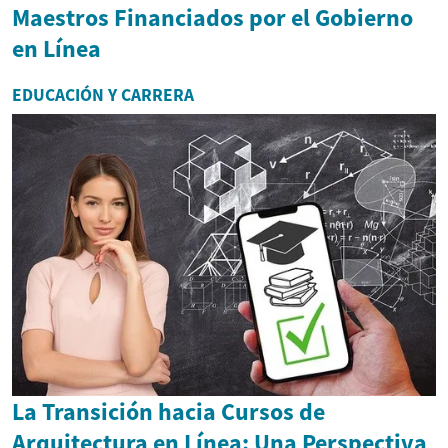
Maestros Financiados por el Gobierno
en Línea
EDUCACIÓN Y CARRERA
La Transición hacia Cursos de
Arquitectura en Línea: Una Perspectiva