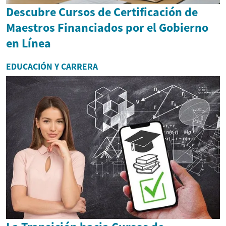
Descubre Cursos de Certificación de
Maestros Financiados por el Gobierno
en Línea
EDUCACIÓN Y CARRERA