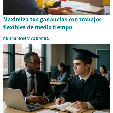
Maximiza tus ganancias con trabajos
flexibles de medio tiempo
EDUCACIÓN Y CARRERA