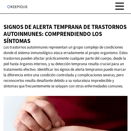
SIGNOS DE ALERTA TEMPRANA DE TRASTORNOS
AUTOINMUNES: COMPRENDIENDO
LOS
SÍNTOMAS
Los trastornos autoinmunes representan un grupo complejo de condiciones
donde el sistema inmunológico ataca erradamente al propio organismo. Estos
trastornos pueden afectar prácticamente cualquier parte del cuerpo, desde la
piel hasta órganos internos, y su detección temprana resulta crucial para un
tratamiento efectivo. Identificar los signos de alerta tempranos puede marcar
la diferencia entre una condición controlada y complicaciones severas, pero
reconocerlos resulta desafiante debido a su naturaleza impredecible y
síntomas que frecuentemente se solapan con otras enfermedades comunes.