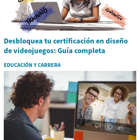
Desbloquea tu certificación en diseño
de videojuegos: Guía completa
EDUCACIÓN Y CARRERA