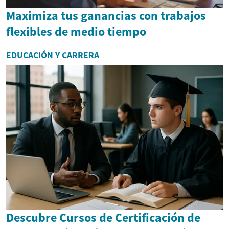
Maximiza tus ganancias con trabajos
flexibles de medio tiempo
EDUCACIÓN Y CARRERA
Descubre Cursos de Certificación de