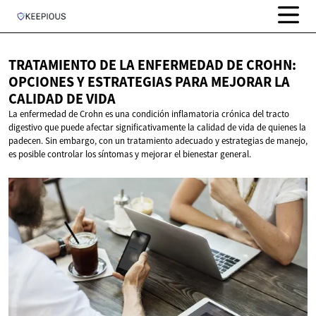
TRATAMIENTO DE LA ENFERMEDAD DE CROHN:
OPCIONES Y ESTRATEGIAS PARA MEJORAR LA
CALIDAD
DE VIDA
La enfermedad de Crohn es una condición inflamatoria crónica del tracto
digestivo que puede afectar significativamente la calidad de vida de quienes la
padecen. Sin embargo, con un tratamiento adecuado y estrategias de manejo,
es posible controlar los síntomas y mejorar el bienestar general.