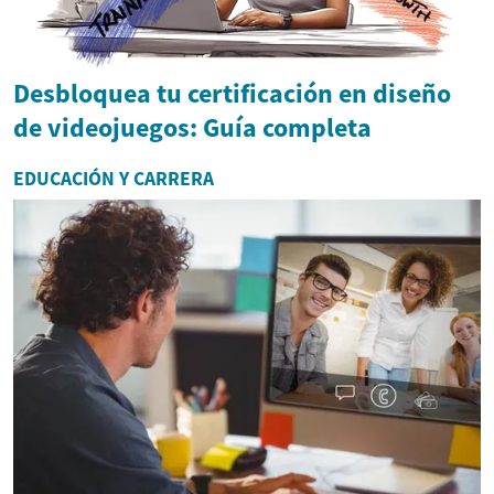
Desbloquea tu certificación en diseño
de videojuegos: Guía completa
EDUCACIÓN Y CARRERA