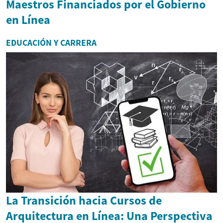
Maestros Financiados por el Gobierno
en Línea
EDUCACIÓN Y CARRERA
La Transición hacia Cursos de
Arquitectura en Línea: Una Perspectiva