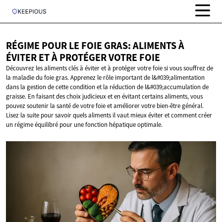
RÉGIME POUR LE FOIE GRAS: ALIMENTS À
ÉVITER ET À PROTÉGER
VOTRE FOIE
Découvrez les aliments clés à éviter et à protéger votre foie si vous souffrez de
la maladie du foie gras. Apprenez le rôle important de l&#039;alimentation
dans la gestion de cette condition et la réduction de l&#039;accumulation de
graisse. En faisant des choix judicieux et en évitant certains aliments, vous
pouvez soutenir la santé de votre foie et améliorer votre bien-être général.
Lisez la suite pour savoir quels aliments il vaut mieux éviter et comment créer
un régime équilibré pour une fonction hépatique optimale.