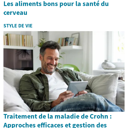
Les aliments bons pour la santé du
cerveau
STYLE DE VIE
Traitement de la maladie de Crohn :
Approches efficaces et gestion des