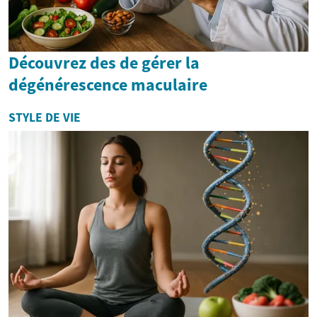
Découvrez des de gérer la
dégénérescence maculaire
STYLE DE VIE