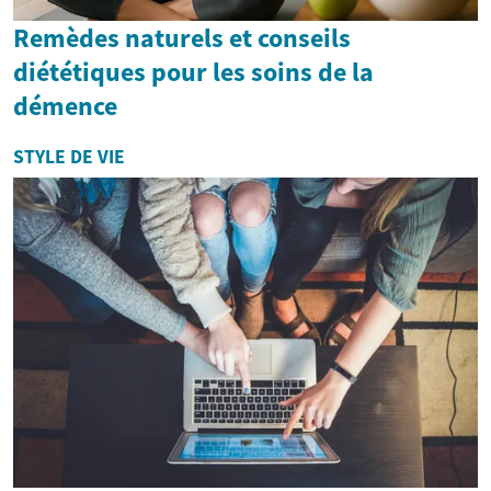
Remèdes naturels et conseils
diététiques pour les soins de la
démence
STYLE DE VIE