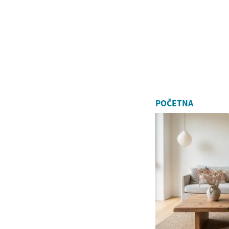
POČETNA