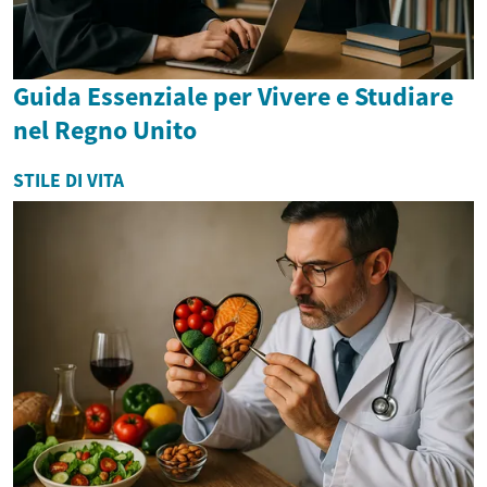
Guida Essenziale per Vivere e Studiare
nel Regno Unito
STILE DI VITA