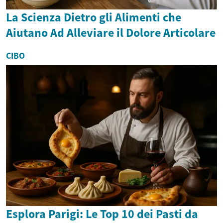
La Scienza Dietro gli Alimenti che
Aiutano Ad Alleviare il Dolore Articolare
CIBO
Esplora Parigi: Le Top 10 dei Pasti da