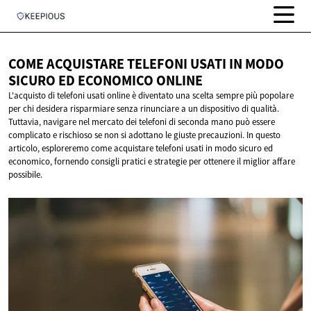
COME ACQUISTARE TELEFONI USATI IN MODO
SICURO ED
ECONOMICO ONLINE
L'acquisto di telefoni usati online è diventato una scelta sempre più popolare
per chi desidera risparmiare senza rinunciare a un dispositivo di qualità.
Tuttavia, navigare nel mercato dei telefoni di seconda mano può essere
complicato e rischioso se non si adottano le giuste precauzioni. In questo
articolo, esploreremo come acquistare telefoni usati in modo sicuro ed
economico, fornendo consigli pratici e strategie per ottenere il miglior affare
possibile.