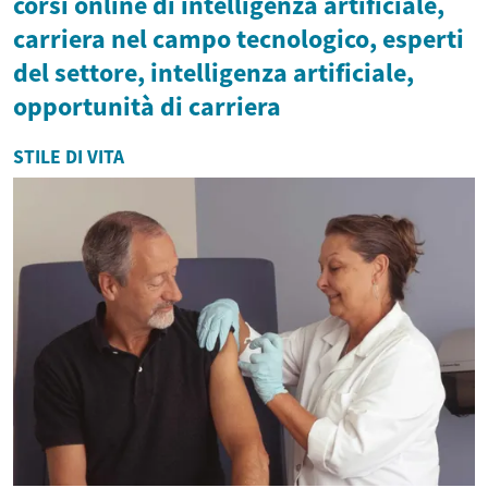
corsi online di intelligenza artificiale,
carriera nel campo tecnologico, esperti
del settore, intelligenza artificiale,
opportunità di carriera
STILE DI VITA