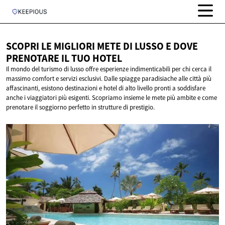
SCOPRI LE MIGLIORI METE DI LUSSO E DOVE
PRENOTARE IL
TUO HOTEL
Il mondo del turismo di lusso offre esperienze indimenticabili per chi cerca il
massimo comfort e servizi esclusivi. Dalle spiagge paradisiache alle città più
affascinanti, esistono destinazioni e hotel di alto livello pronti a soddisfare
anche i viaggiatori più esigenti. Scopriamo insieme le mete più ambite e come
prenotare il soggiorno perfetto in strutture di prestigio.