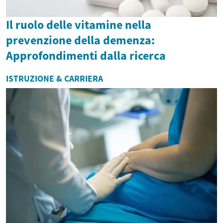
Il ruolo delle vitamine nella
prevenzione della demenza:
Approfondimenti dalla ricerca
ISTRUZIONE & CARRIERA