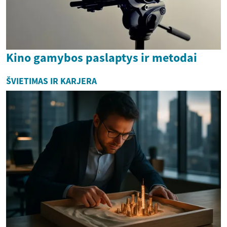
Kino gamybos paslaptys ir metodai
ŠVIETIMAS IR KARJERA