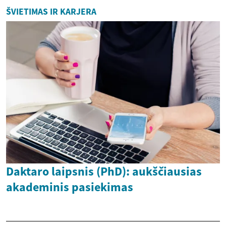
ŠVIETIMAS IR KARJERA
Daktaro laipsnis (PhD): aukščiausias
akademinis pasiekimas