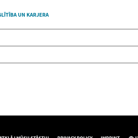
GLĪTĪBA UN KARJERA