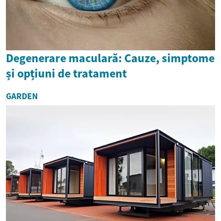
Degenerare maculară: Cauze, simptome
și opțiuni de tratament
GARDEN