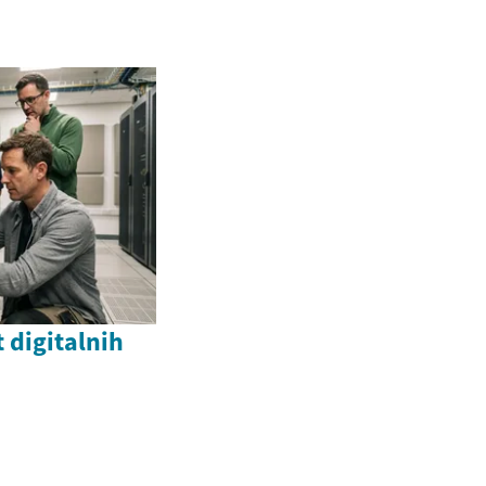
 digitalnih