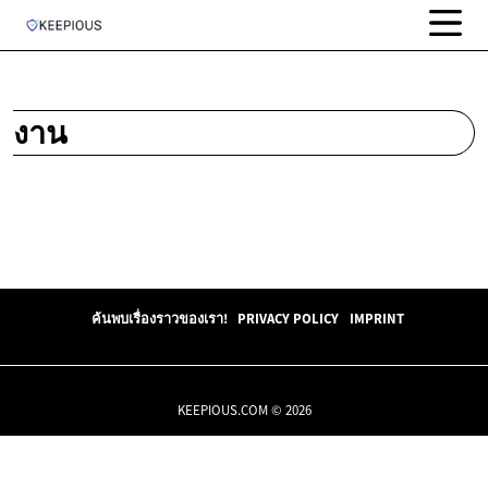
งาน
ค้นพบเรื่องราวของเรา!
PRIVACY POLICY
IMPRINT
KEEPIOUS.COM © 2026