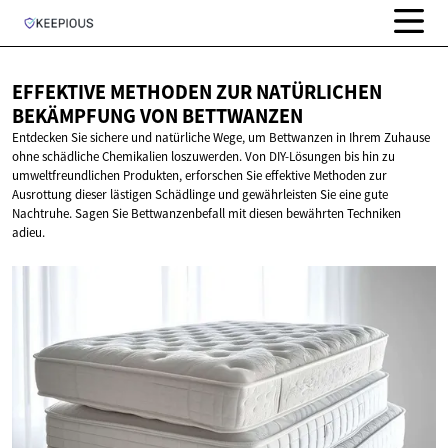
EFFEKTIVE METHODEN ZUR NATÜRLICHEN
BEKÄMPFUNG
VON BETTWANZEN
Entdecken Sie sichere und natürliche Wege, um Bettwanzen in Ihrem Zuhause
ohne schädliche Chemikalien loszuwerden. Von DIY-Lösungen bis hin zu
umweltfreundlichen Produkten, erforschen Sie effektive Methoden zur
Ausrottung dieser lästigen Schädlinge und gewährleisten Sie eine gute
Nachtruhe. Sagen Sie Bettwanzenbefall mit diesen bewährten Techniken
adieu.