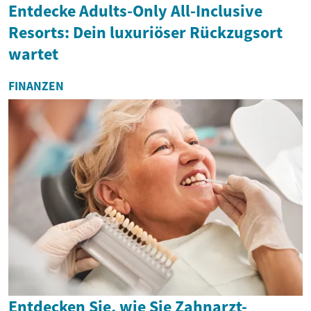
Entdecke Adults-Only All-Inclusive
Resorts: Dein luxuriöser Rückzugsort
wartet
FINANZEN
Entdecken Sie, wie Sie Zahnarzt-