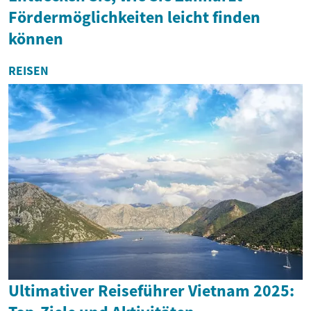
Fördermöglichkeiten leicht finden
können
REISEN
Ultimativer Reiseführer Vietnam 2025: