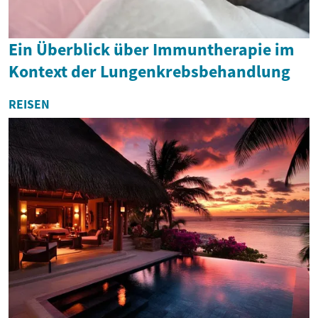
Ein Überblick über Immuntherapie im
Kontext der Lungenkrebsbehandlung
REISEN