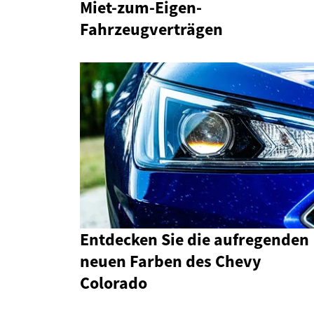
Miet-zum-Eigen-
Fahrzeugverträgen
Entdecken Sie die aufregenden
neuen Farben des Chevy
Colorado