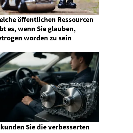
elche öffentlichen Ressourcen
bt es, wenn Sie glauben,
etrogen worden zu sein
rkunden Sie die verbesserten