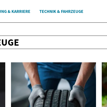
UNG & KARRIERE
TECHNIK & FAHRZEUGE
EUGE