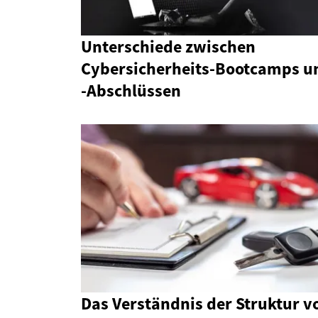
Unterschiede zwischen
Cybersicherheits-Bootcamps u
-Abschlüssen
Das Verständnis der Struktur v