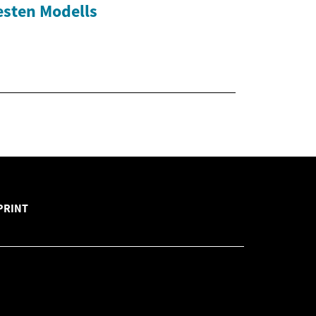
sten Modells
PRINT