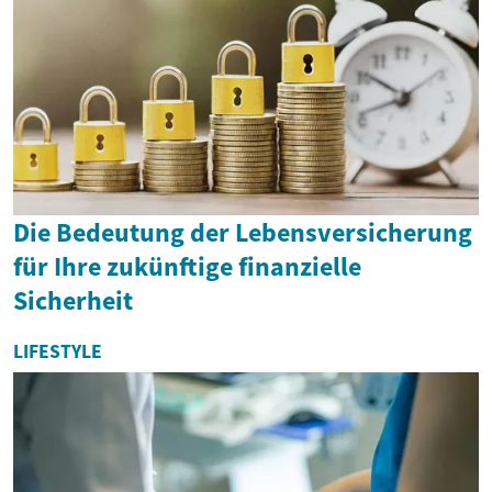
Die Bedeutung der Lebensversicherung
für Ihre zukünftige finanzielle
Sicherheit
LIFESTYLE