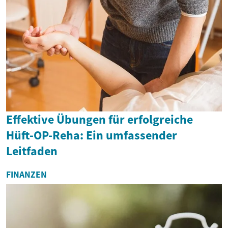
Effektive Übungen für erfolgreiche
Hüft-OP-Reha: Ein umfassender
Leitfaden
FINANZEN