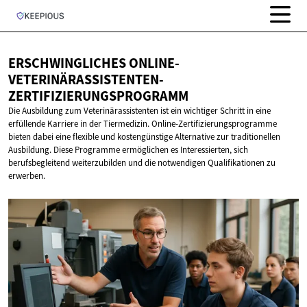
ERSCHWINGLICHES
ONLINE-
VETERINÄRASSISTENTEN-
ZERTIFIZIERUNGSPROGRAMM
Die Ausbildung zum Veterinärassistenten ist ein wichtiger Schritt in eine
erfüllende Karriere in der Tiermedizin. Online-Zertifizierungsprogramme
bieten dabei eine flexible und kostengünstige Alternative zur traditionellen
Ausbildung. Diese Programme ermöglichen es Interessierten, sich
berufsbegleitend weiterzubilden und die notwendigen Qualifikationen zu
erwerben.