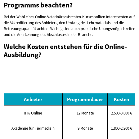
Programms beachten?
Bei der Wahl eines Online-Veterinärassistenten-Kurses sollten Interessenten auf
die Akkreditierung des Anbieters, den Umfang des Lehrmaterials und die
Betreuungsqualität achten. Wichtig sind auch praktische Übungsmöglichkeiten
und die Anerkennung des Abschlusses in der Branche.
Welche Kosten entstehen für die Online-
Ausbildung?
Anbieter
Programmdauer
Kosten
IHK Online
12 Monate
2.500-3.000 €
Akademie für Tiermedizin
9 Monate
1.800-2.200 €