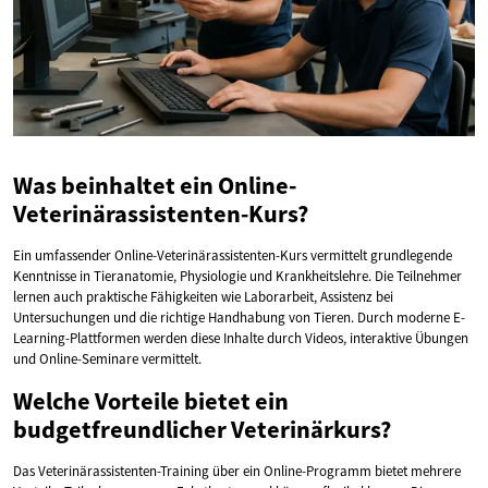
Was beinhaltet ein Online-
Veterinärassistenten-Kurs?
Ein umfassender Online-Veterinärassistenten-Kurs vermittelt grundlegende
Kenntnisse in Tieranatomie, Physiologie und Krankheitslehre. Die Teilnehmer
lernen auch praktische Fähigkeiten wie Laborarbeit, Assistenz bei
Untersuchungen und die richtige Handhabung von Tieren. Durch moderne E-
Learning-Plattformen werden diese Inhalte durch Videos, interaktive Übungen
und Online-Seminare vermittelt.
Welche Vorteile bietet ein
budgetfreundlicher Veterinärkurs?
Das Veterinärassistenten-Training über ein Online-Programm bietet mehrere