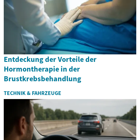
Entdeckung der Vorteile der
Hormontherapie in der
Brustkrebsbehandlung
TECHNIK & FAHRZEUGE