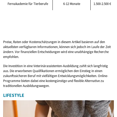
Fernakademie für Tierberufe
6-12 Monate
1.500-2.500 €
Preise, Raten oder Kostenschätzungen in diesem Artikel basieren auf den
aktuellsten verfügbaren Informationen, können sich jedoch im Laufe der Zeit
ändern. Vor finanziellen Entscheidungen wird eine unabhängige Recherche
empfohlen.
Die Investition in eine Veterinärassistenten-Ausbildung zahlt sich langfristig
aus. Die erworbenen Qualifikationen ermöglichen den Einstieg in einen
zukunftssicheren Beruf mit vielfältigen Entwicklungsmöglichkeiten. Online-
Programme bieten dabei eine kostengünstige und flexible Alternative zu
traditionellen Ausbildungswegen.
LIFESTYLE