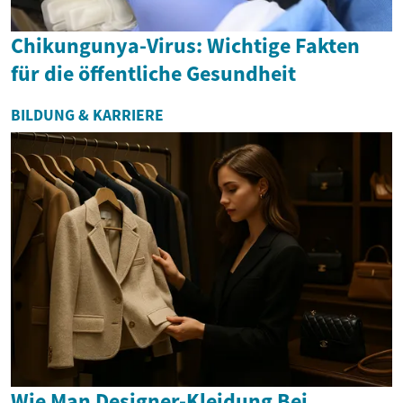
Chikungunya-Virus: Wichtige Fakten
für die öffentliche Gesundheit
BILDUNG & KARRIERE
Wie Man Designer-Kleidung Bei