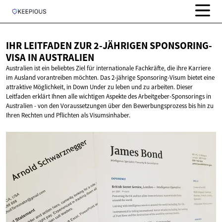
IHR LEITFADEN ZUR 2-JÄHRIGEN SPONSORING-
VISA
IN AUSTRALIEN
Australien ist ein beliebtes Ziel für internationale Fachkräfte, die ihre Karriere
im Ausland vorantreiben möchten. Das 2-jährige Sponsoring-Visum bietet eine
attraktive Möglichkeit, in Down Under zu leben und zu arbeiten. Dieser
Leitfaden erklärt Ihnen alle wichtigen Aspekte des Arbeitgeber-Sponsorings in
Australien - von den Voraussetzungen über den Bewerbungsprozess bis hin zu
Ihren Rechten und Pflichten als Visumsinhaber.