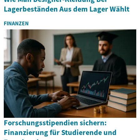
Lagerbeständen Aus dem Lager Wählt
FINANZEN
Forschungsstipendien sichern:
Finanzierung für Studierende und