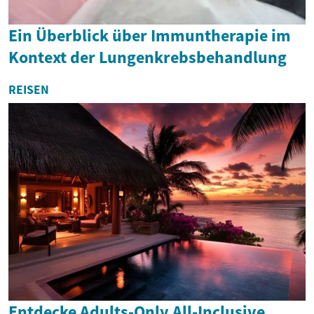
Ein Überblick über Immuntherapie im
Kontext der Lungenkrebsbehandlung
REISEN
Entdecke Adults-Only All-Inclusive