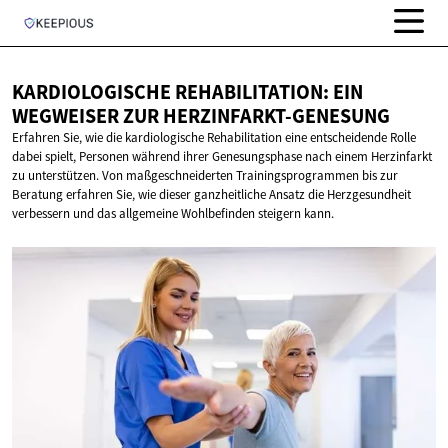
KARDIOLOGISCHE REHABILITATION: EIN
WEGWEISER
ZUR HERZINFARKT-GENESUNG
Erfahren Sie, wie die kardiologische Rehabilitation eine entscheidende Rolle
dabei spielt, Personen während ihrer Genesungsphase nach einem Herzinfarkt
zu unterstützen. Von maßgeschneiderten Trainingsprogrammen bis zur
Beratung erfahren Sie, wie dieser ganzheitliche Ansatz die Herzgesundheit
verbessern und das allgemeine Wohlbefinden steigern kann.