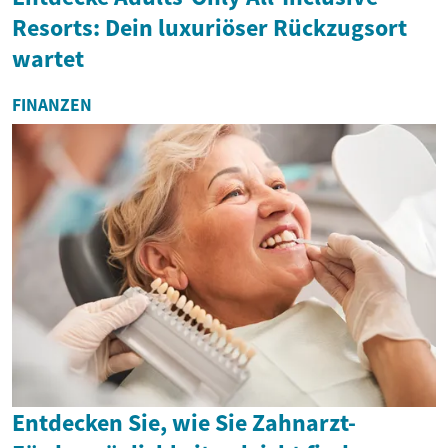
Resorts: Dein luxuriöser Rückzugsort
wartet
FINANZEN
Entdecken Sie, wie Sie Zahnarzt-