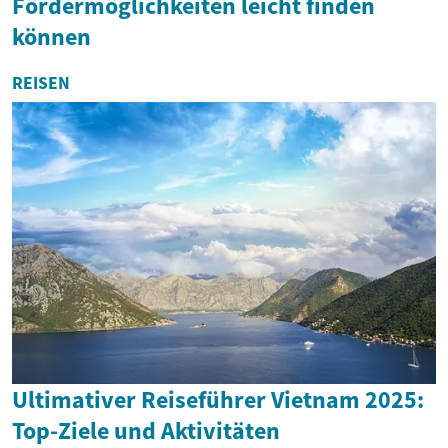
Fördermöglichkeiten leicht finden
können
REISEN
Ultimativer Reiseführer Vietnam 2025:
Top-Ziele und Aktivitäten