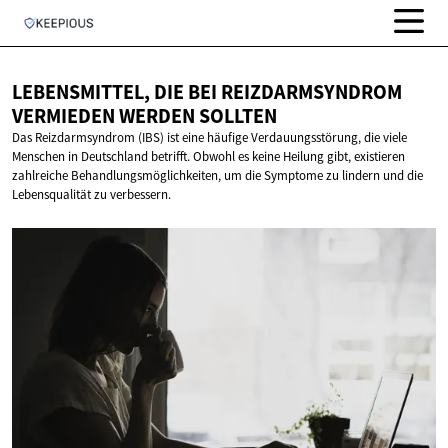
LEBENSMITTEL, DIE BEI REIZDARMSYNDROM
VERMIEDEN
WERDEN SOLLTEN
Das Reizdarmsyndrom (IBS) ist eine häufige Verdauungsstörung, die viele
Menschen in Deutschland betrifft. Obwohl es keine Heilung gibt, existieren
zahlreiche Behandlungsmöglichkeiten, um die Symptome zu lindern und die
Lebensqualität zu verbessern.