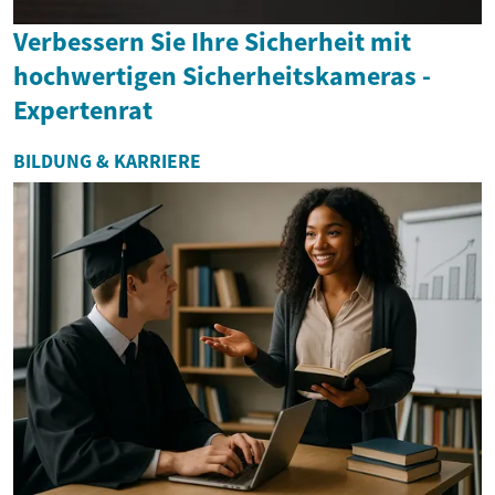
Verbessern Sie Ihre Sicherheit mit
hochwertigen Sicherheitskameras -
Expertenrat
BILDUNG & KARRIERE