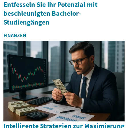
Entfesseln Sie Ihr Potenzial mit
beschleunigten Bachelor-
Studiengängen
FINANZEN
Intelligente Strategien zur Maximierung