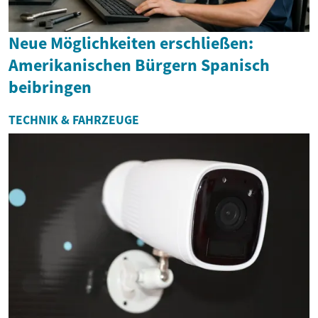
Neue Möglichkeiten erschließen:
Amerikanischen Bürgern Spanisch
beibringen
TECHNIK & FAHRZEUGE