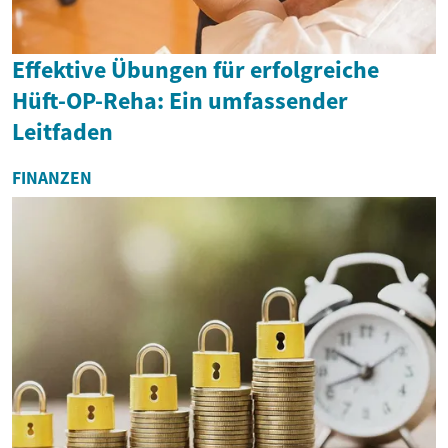
Effektive Übungen für erfolgreiche
Hüft-OP-Reha: Ein umfassender
Leitfaden
FINANZEN