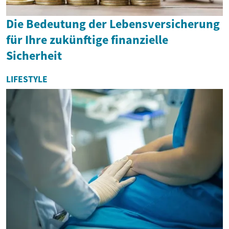
Die Bedeutung der Lebensversicherung
für Ihre zukünftige finanzielle
Sicherheit
LIFESTYLE