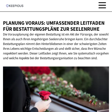
PLANUNG VORAUS: UMFASSENDER LEITFADEN
FÜR BESTATTUNGSPLÄNE
ZUR SEELENRUHE
Die Vorausplanung der eigenen Bestattung ist ein Akt der Fürsorge, der sowohl
Ihnen als auch Ihren Angehörigen Seelenruhe bringen kann. Ein durchdachter
Bestattungsplan nimmt den Hinterbliebenen in einer der schwierigsten Zeiten
ihres Lebens wichtige Entscheidungen ab und stellt sicher, dass Ihre Wünsche
respektiert werden. Dieser Leitfaden zeigt Ihnen, wie Sie systematisch vorgehen
und welche Aspekte bei der Bestattungsorganisation zu beachten sind.