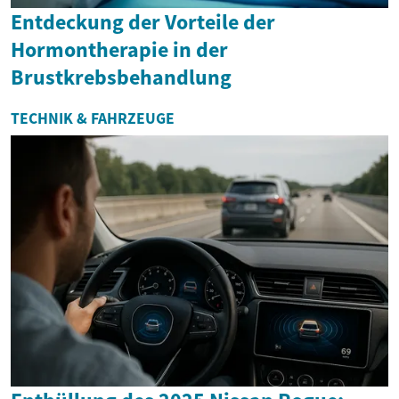
Entdeckung der Vorteile der
Hormontherapie in der
Brustkrebsbehandlung
TECHNIK & FAHRZEUGE