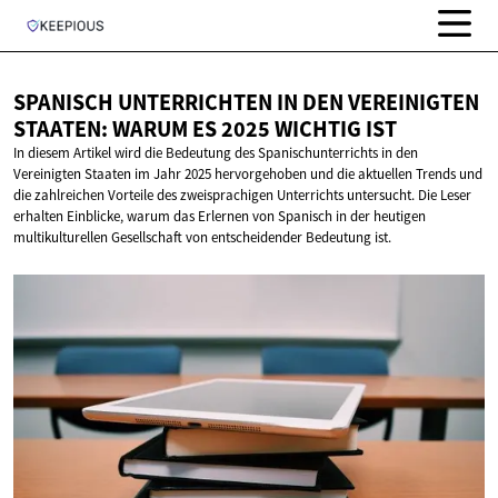
SPANISCH UNTERRICHTEN IN DEN VEREINIGTEN
STAATEN: WARUM ES 2025
WICHTIG IST
In diesem Artikel wird die Bedeutung des Spanischunterrichts in den
Vereinigten Staaten im Jahr 2025 hervorgehoben und die aktuellen Trends und
die zahlreichen Vorteile des zweisprachigen Unterrichts untersucht. Die Leser
erhalten Einblicke, warum das Erlernen von Spanisch in der heutigen
multikulturellen Gesellschaft von entscheidender Bedeutung ist.