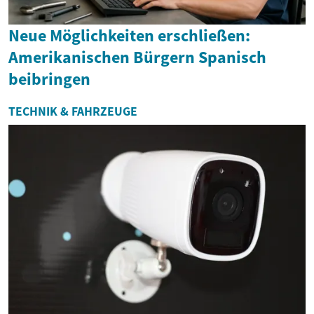
Neue Möglichkeiten erschließen:
Amerikanischen Bürgern Spanisch
beibringen
TECHNIK & FAHRZEUGE