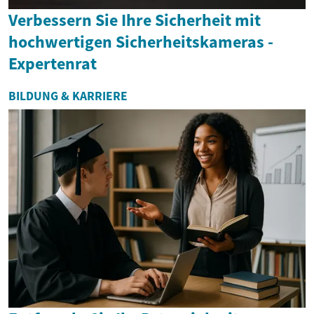
Verbessern Sie Ihre Sicherheit mit
hochwertigen Sicherheitskameras -
Expertenrat
BILDUNG & KARRIERE