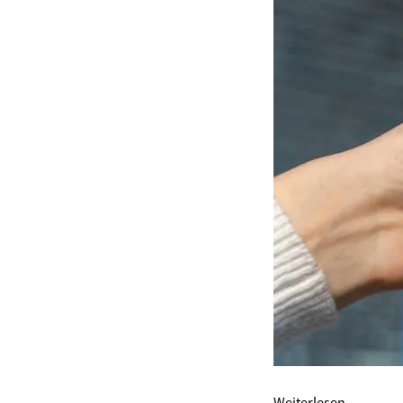
Weiterlesen