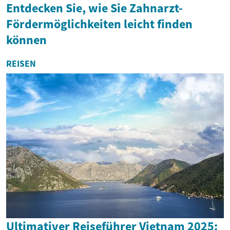
Entdecken Sie, wie Sie Zahnarzt-
Fördermöglichkeiten leicht finden
können
REISEN
Ultimativer Reiseführer Vietnam 2025: