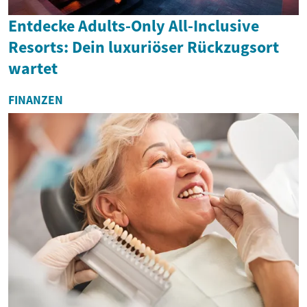
Entdecke Adults-Only All-Inclusive
Resorts: Dein luxuriöser Rückzugsort
wartet
FINANZEN