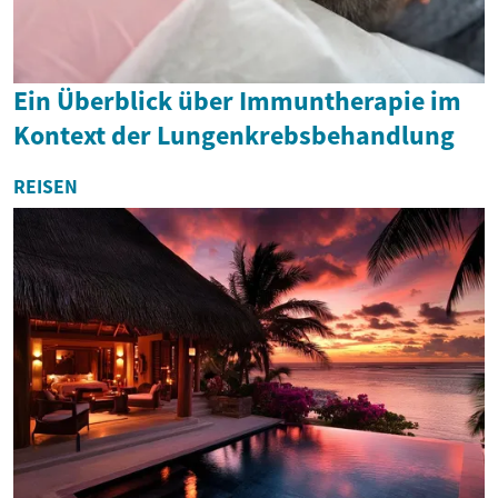
Ein Überblick über Immuntherapie im
Kontext der Lungenkrebsbehandlung
REISEN