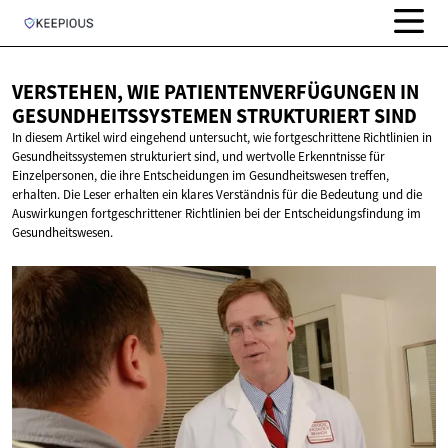
VERSTEHEN, WIE PATIENTENVERFÜGUNGEN IN
GESUNDHEITSSYSTEMEN
STRUKTURIERT SIND
In diesem Artikel wird eingehend untersucht, wie fortgeschrittene Richtlinien in
Gesundheitssystemen strukturiert sind, und wertvolle Erkenntnisse für
Einzelpersonen, die ihre Entscheidungen im Gesundheitswesen treffen,
erhalten. Die Leser erhalten ein klares Verständnis für die Bedeutung und die
Auswirkungen fortgeschrittener Richtlinien bei der Entscheidungsfindung im
Gesundheitswesen.