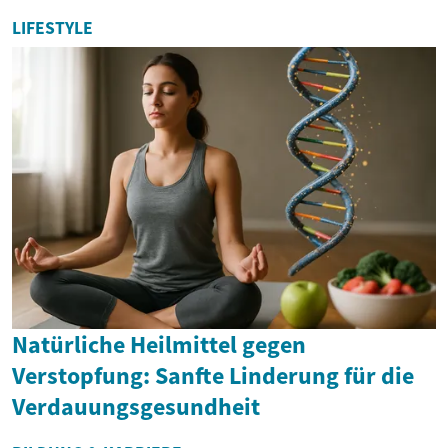
LIFESTYLE
Natürliche Heilmittel gegen
Verstopfung: Sanfte Linderung für die
Verdauungsgesundheit