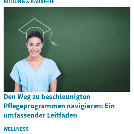
BILDUNG & KARRIERE
Den Weg zu beschleunigten
Pflegeprogrammen navigieren: Ein
umfassender Leitfaden
WELLNESS