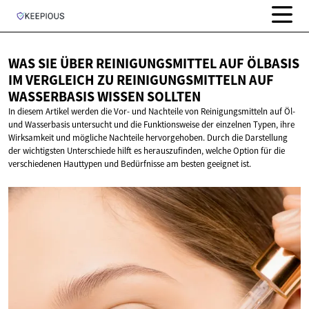
WAS SIE ÜBER REINIGUNGSMITTEL AUF ÖLBASIS
IM VERGLEICH ZU REINIGUNGSMITTELN AUF
WASSERBASIS
WISSEN SOLLTEN
In diesem Artikel werden die Vor- und Nachteile von Reinigungsmitteln auf Öl-
und Wasserbasis untersucht und die Funktionsweise der einzelnen Typen, ihre
Wirksamkeit und mögliche Nachteile hervorgehoben. Durch die Darstellung
der wichtigsten Unterschiede hilft es herauszufinden, welche Option für die
verschiedenen Hauttypen und Bedürfnisse am besten geeignet ist.