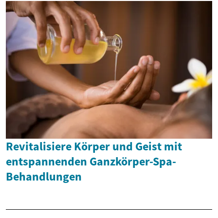
Revitalisiere Körper und Geist mit
entspannenden Ganzkörper-Spa-
Behandlungen