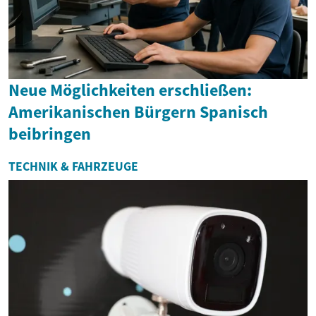
Neue Möglichkeiten erschließen:
Amerikanischen Bürgern Spanisch
beibringen
TECHNIK & FAHRZEUGE