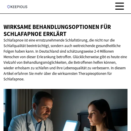
WIRKSAME BEHANDLUNGSOPTIONEN FÜR
SCHLAFAPNOE ERKLÄRT
Schlafapnoe ist eine ernstzunehmende Schlafstörung, die nicht nur die
Schlafqualität beeinträchtigt, sondern auch weitreichende gesundheitliche
Folgen haben kann. In Deutschland sind schätzungsweise 2-4 Millionen
Menschen von dieser Erkrankung betroffen. Glücklicherweise gibt es heute eine
Vielzahl von Behandlungsmöglichkeiten, die Betroffenen helfen können,
wieder erholsam zu schlafen und ihre Lebensqualität zu verbessern. In diesem
Artikel erfahren Sie mehr über die wirksamsten Therapieoptionen für
Schlafapnoe.