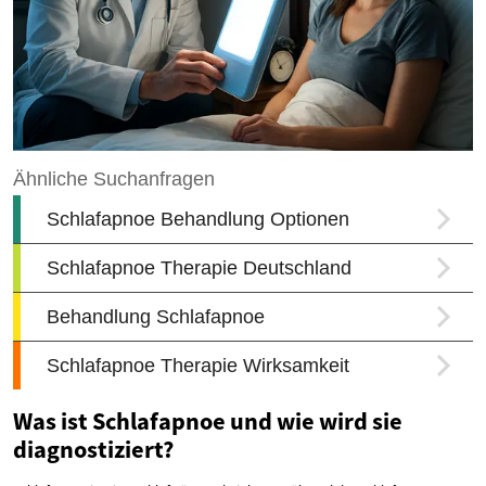
Was ist Schlafapnoe und wie wird sie
diagnostiziert?