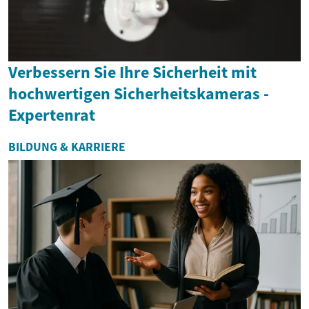
Verbessern Sie Ihre Sicherheit mit
hochwertigen Sicherheitskameras -
Expertenrat
BILDUNG & KARRIERE