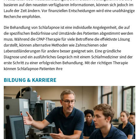
basieren auf den neuesten verfügbaren Informationen, können sich jedoch im
Laufe der Zeit ändern. Vor finanziellen Entscheidungen wird eine unabhängige
Recherche empfohlen.
Die Behandlung von Schlafapnoe ist eine individuelle Angelegenheit, die auf
die spezifischen Bedürfnisse und Umstände des Patienten abgestimmt werden
muss. Während die CPAP-Therapie für viele Betroffene die effektivste Lösung
darstellt, können alternative Methoden wie Zahnschienen oder
Lebensstiländerungen für andere besser geeignet sein. Eine gründliche
Diagnose und ein ausführliches Gespräch mit einem Schlafmediziner sind der
erste Schritt zu einer erfolgreichen Behandlung. Mit der richtigen Therapie
können Schlafapnoe-Patienten ihre
BILDUNG & KARRIERE