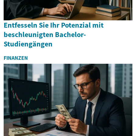
Entfesseln Sie Ihr Potenzial mit
beschleunigten Bachelor-
Studiengängen
FINANZEN