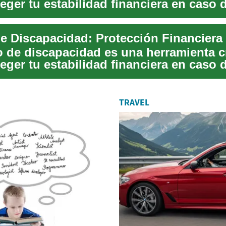
eger tu estabilidad financiera en caso 
...
o de discapacidad es una herramienta c
eger tu estabilidad financiera en caso 
...
TRAVEL