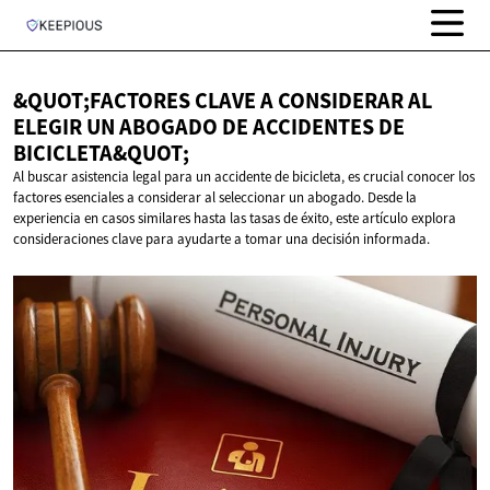
&QUOT;FACTORES CLAVE A CONSIDERAR AL
ELEGIR UN ABOGADO DE ACCIDENTES
DE
BICICLETA&QUOT;
Al buscar asistencia legal para un accidente de bicicleta, es crucial conocer los
factores esenciales a considerar al seleccionar un abogado. Desde la
experiencia en casos similares hasta las tasas de éxito, este artículo explora
consideraciones clave para ayudarte a tomar una decisión informada.