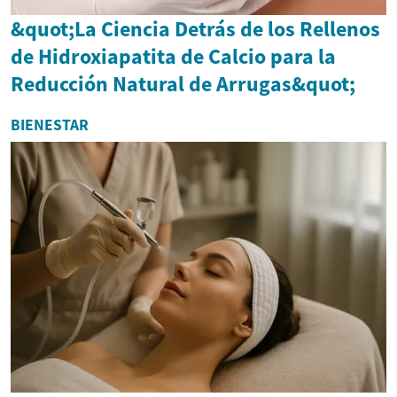
&quot;La Ciencia Detrás de los Rellenos
de Hidroxiapatita de Calcio para la
Reducción Natural de Arrugas&quot;
BIENESTAR