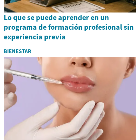
Lo que se puede aprender en un
programa de formación profesional sin
experiencia previa
BIENESTAR