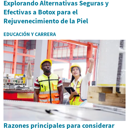
Explorando Alternativas Seguras y
Efectivas a Botox para el
Rejuvenecimiento de la Piel
EDUCACIÓN Y CARRERA
Razones principales para considerar