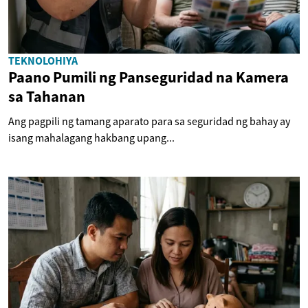
TEKNOLOHIYA
Paano Pumili ng Panseguridad na Kamera
sa Tahanan
Ang pagpili ng tamang aparato para sa seguridad ng bahay ay
isang mahalagang hakbang upang...