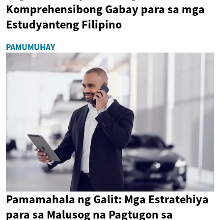
Komprehensibong Gabay para sa mga
Estudyanteng Filipino
PAMUMUHAY
Pamamahala ng Galit: Mga Estratehiya
para sa Malusog na Pagtugon sa