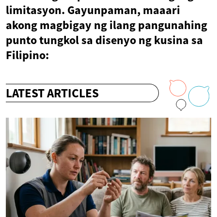
limitasyon. Gayunpaman, maaari
akong magbigay ng ilang pangunahing
punto tungkol sa disenyo ng kusina sa
Filipino:
LATEST ARTICLES