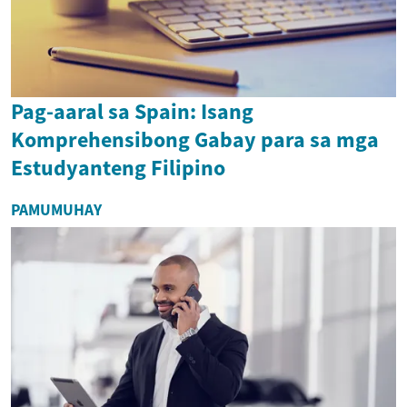
Pag-aaral sa Spain: Isang
Komprehensibong Gabay para sa mga
Estudyanteng Filipino
PAMUMUHAY