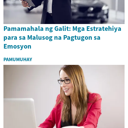
Pamamahala ng Galit: Mga Estratehiya
para sa Malusog na Pagtugon sa
Emosyon
PAMUMUHAY