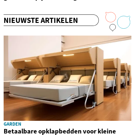
NIEUWSTE ARTIKELEN
GARDEN
Betaalbare opklapbedden voor kleine