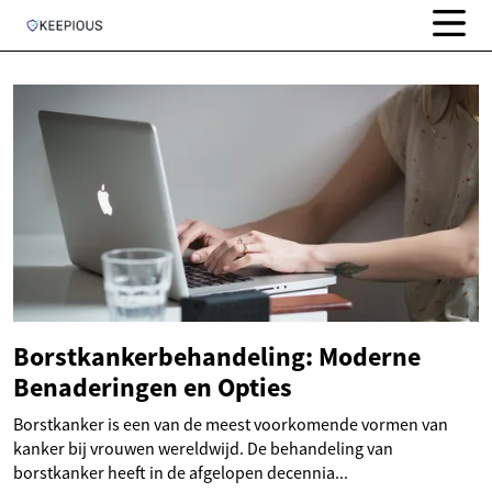
Borstkankerbehandeling: Moderne
Benaderingen en Opties
Borstkanker is een van de meest voorkomende vormen van
kanker bij vrouwen wereldwijd. De behandeling van
borstkanker heeft in de afgelopen decennia...