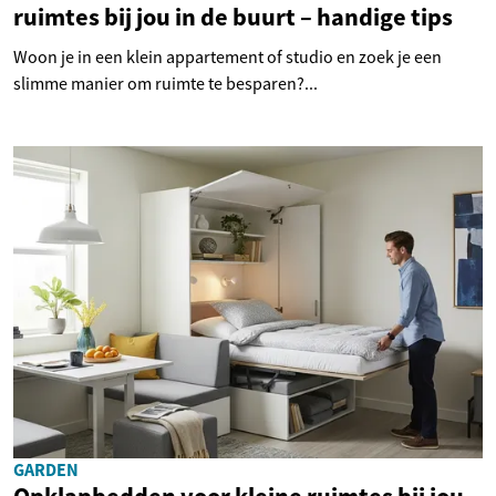
ruimtes bij jou in de buurt – handige tips
Woon je in een klein appartement of studio en zoek je een
slimme manier om ruimte te besparen?...
GARDEN