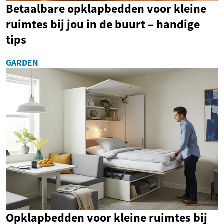
Betaalbare opklapbedden voor kleine
ruimtes bij jou in de buurt – handige
tips
GARDEN
Opklapbedden voor kleine ruimtes bij