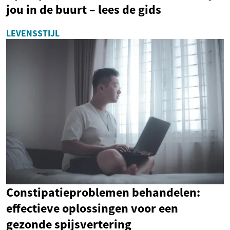
jou in de buurt – lees de gids
LEVENSSTIJL
Constipatieproblemen behandelen:
effectieve oplossingen voor een
gezonde spijsvertering