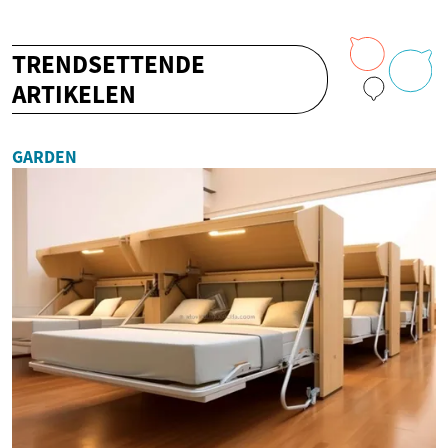
TRENDSETTENDE
ARTIKELEN
GARDEN