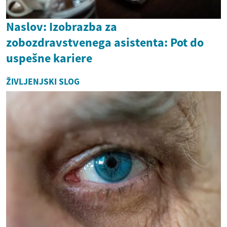
Naslov: Izobrazba za
zobozdravstvenega asistenta: Pot do
uspešne kariere
ŽIVLJENJSKI SLOG