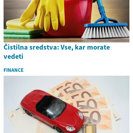
Čistilna sredstva: Vse, kar morate
vedeti
FINANCE