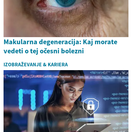
Makularna degeneracija: Kaj morate
vedeti o tej očesni bolezni
IZOBRAŽEVANJE & KARIERA