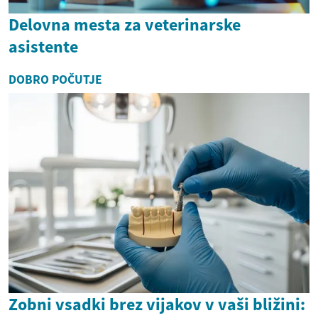
Delovna mesta za veterinarske
asistente
DOBRO POČUTJE
Zobni vsadki brez vijakov v vaši bližini: