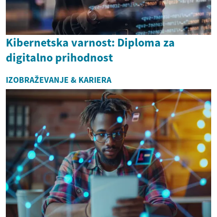
Kibernetska varnost: Diploma za
digitalno prihodnost
IZOBRAŽEVANJE & KARIERA