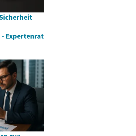
Sicherheit
- Expertenrat