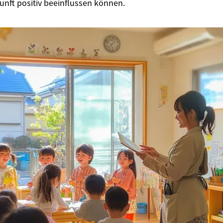
kunft positiv beeinflussen können.