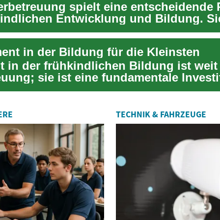
erbetreuung spielt eine entscheidende R
kindlichen Entwicklung und Bildung. Sie
nt in der Bildung für die Kleinsten
t in der frühkindlichen Bildung ist weit
uung; sie ist eine fundamentale Investi
ERE
TECHNIK & FAHRZEUGE