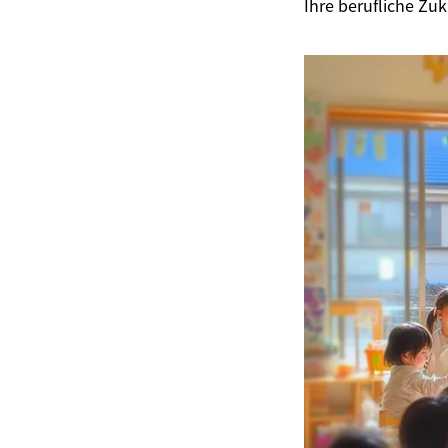
Ihre berufliche Zu